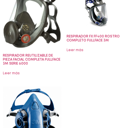
RESPIRADOR FX FF400 ROSTRO
COMPLETO FULLFACE 3M
Leer más
RESPIRADOR REUTILIZABLE DE
PIEZA FACIAL COMPLETA FULLFACE
3M SERIE 6000
Leer más