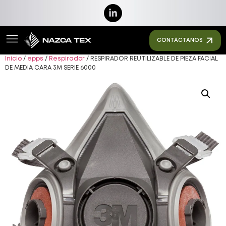
CONTÁCTANOS
Inicio
/
epps
/
Respirador
/ RESPIRADOR REUTILIZABLE DE PIEZA FACIAL
DE MEDIA CARA 3M SERIE 6000