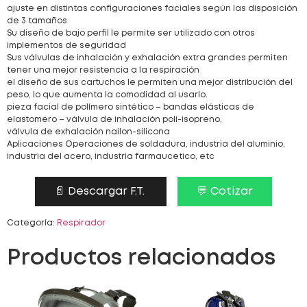
ajuste en distintas configuraciones faciales según las disposición
de 3 tamaños
Su diseño de bajo perfil le permite ser utilizado con otros
implementos de seguridad
Sus válvulas de inhalación y exhalación extra grandes permiten
tener una mejor resistencia a la respiración
el diseño de sus cartuchos le permiten una mejor distribución del
peso, lo que aumenta la comodidad al usarlo.
pieza facial de polímero sintético – bandas elásticas de
elastomero – válvula de inhalación poli-isopreno,
válvula de exhalación nailon-silicona
Aplicaciones Operaciones de soldadura, industria del aluminio,
industria del acero, industria farmaucetico, etc
📄 Descargar F.T.
💬 Cotizar
Categoría:
Respirador
Productos relacionados