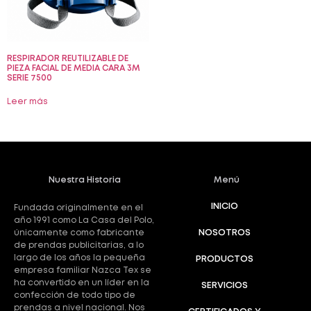
RESPIRADOR REUTILIZABLE DE
PIEZA FACIAL DE MEDIA CARA 3M
SERIE 7500
Leer más
Nuestra Historia
Menú
INICIO
Fundada originalmente en el
año 1991 como La Casa del Polo,
únicamente como fabricante
NOSOTROS
de prendas publicitarias, a lo
largo de los años la pequeña
PRODUCTOS
empresa familiar Nazca Tex se
ha convertido en un líder en la
SERVICIOS
confección de todo tipo de
prendas a nivel nacional. Nos