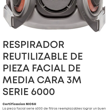
RESPIRADOR
REUTILIZABLE DE
PIEZA FACIAL DE
MEDIA CARA 3M
SERIE 6000
Certificacion NIOSH
La pieza facial serie 6000 de filtros reemplazables lograr un buen